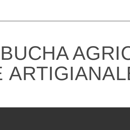
UCHA AGRICO
ARTIGIANALE