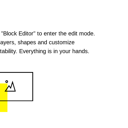
 "Block Editor" to enter the edit mode.
layers, shapes and customize
ability. Everything is in your hands.